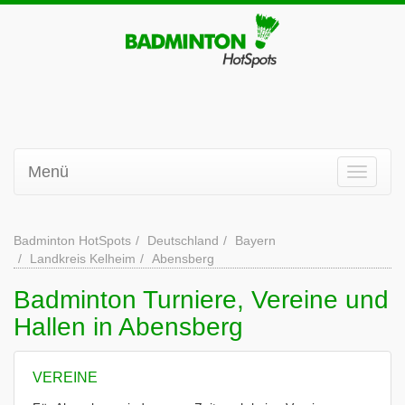
Menü
Badminton HotSpots
Deutschland
Bayern
Landkreis Kelheim
Abensberg
Badminton Turniere, Vereine und
Hallen in Abensberg
VEREINE