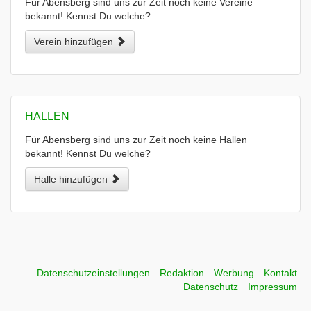
Für Abensberg sind uns zur Zeit noch keine Vereine
bekannt! Kennst Du welche?
Verein hinzufügen
HALLEN
Für Abensberg sind uns zur Zeit noch keine Hallen
bekannt! Kennst Du welche?
Halle hinzufügen
Datenschutzeinstellungen
Redaktion
Werbung
Kontakt
Datenschutz
Impressum