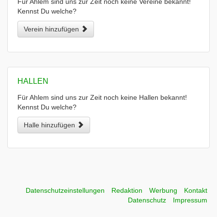
Für Ahlem sind uns zur Zeit noch keine Vereine bekannt!
Kennst Du welche?
Verein hinzufügen
HALLEN
Für Ahlem sind uns zur Zeit noch keine Hallen bekannt!
Kennst Du welche?
Halle hinzufügen
Datenschutzeinstellungen
Redaktion
Werbung
Kontakt
Datenschutz
Impressum