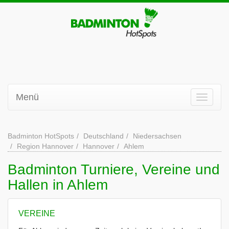
Menü
Badminton HotSpots
Deutschland
Niedersachsen
Region Hannover
Hannover
Ahlem
Badminton Turniere, Vereine und
Hallen in Ahlem
VEREINE