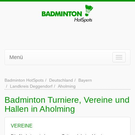
Menü
Badminton HotSpots
Deutschland
Bayern
Landkreis Deggendorf
Aholming
Badminton Turniere, Vereine und
Hallen in Aholming
VEREINE