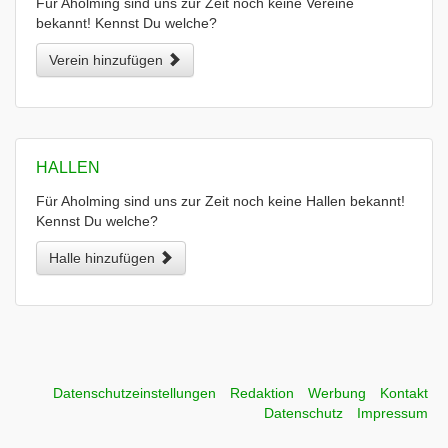
Für Aholming sind uns zur Zeit noch keine Vereine
bekannt! Kennst Du welche?
Verein hinzufügen
HALLEN
Für Aholming sind uns zur Zeit noch keine Hallen bekannt!
Kennst Du welche?
Halle hinzufügen
Datenschutzeinstellungen
Redaktion
Werbung
Kontakt
Datenschutz
Impressum