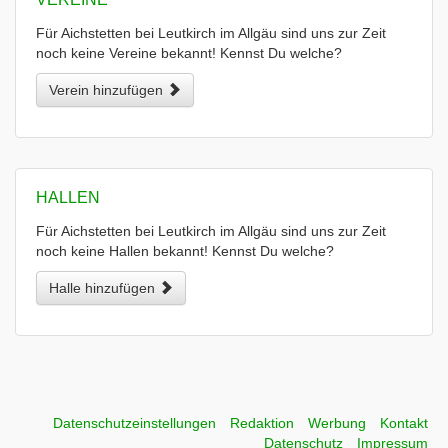
Für Aichstetten bei Leutkirch im Allgäu sind uns zur Zeit
noch keine Vereine bekannt! Kennst Du welche?
Verein hinzufügen
HALLEN
Für Aichstetten bei Leutkirch im Allgäu sind uns zur Zeit
noch keine Hallen bekannt! Kennst Du welche?
Halle hinzufügen
Datenschutzeinstellungen
Redaktion
Werbung
Kontakt
Datenschutz
Impressum