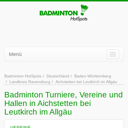
Menü
Badminton HotSpots
Deutschland
Baden-Württemberg
Landkreis Ravensburg
Aichstetten bei Leutkirch im Allgäu
Badminton Turniere, Vereine und
Hallen in Aichstetten bei
Leutkirch im Allgäu
VEREINE