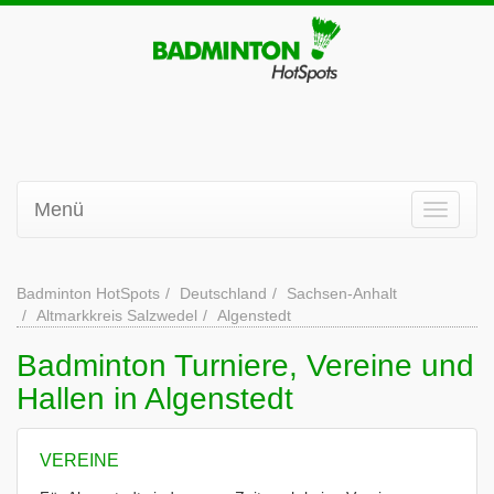
Menü
Badminton HotSpots
Deutschland
Sachsen-Anhalt
Altmarkkreis Salzwedel
Algenstedt
Badminton Turniere, Vereine und
Hallen in Algenstedt
VEREINE