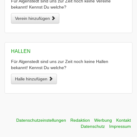
Für Algenstedt sind uns zur Zeit noch keine Vereine
bekannt! Kennst Du welche?
Verein hinzufügen
HALLEN
Für Algenstedt sind uns zur Zeit noch keine Hallen
bekannt! Kennst Du welche?
Halle hinzufügen
Datenschutzeinstellungen
Redaktion
Werbung
Kontakt
Datenschutz
Impressum