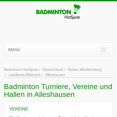
Menü
Badminton HotSpots
Deutschland
Baden-Württemberg
Landkreis Biberach
Alleshausen
Badminton Turniere, Vereine und
Hallen in Alleshausen
VEREINE