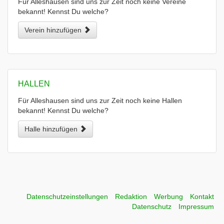
Für Alleshausen sind uns zur Zeit noch keine Vereine
bekannt! Kennst Du welche?
Verein hinzufügen
HALLEN
Für Alleshausen sind uns zur Zeit noch keine Hallen
bekannt! Kennst Du welche?
Halle hinzufügen
Datenschutzeinstellungen
Redaktion
Werbung
Kontakt
Datenschutz
Impressum