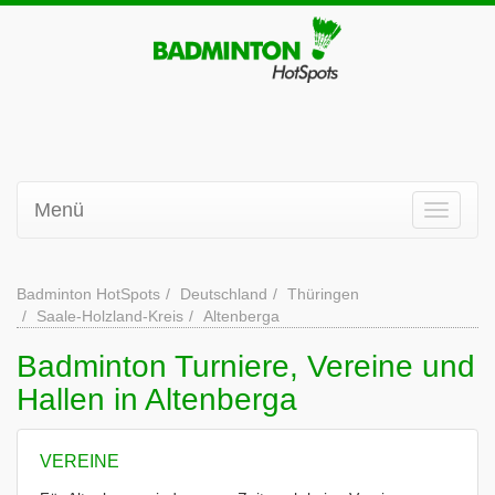
Menü
Badminton HotSpots
Deutschland
Thüringen
Saale-Holzland-Kreis
Altenberga
Badminton Turniere, Vereine und
Hallen in Altenberga
VEREINE