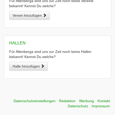
Für Altenberga sind uns zur Zeit noch keine Vereine
bekannt! Kennst Du welche?
Verein hinzufügen
HALLEN
Für Altenberga sind uns zur Zeit noch keine Hallen
bekannt! Kennst Du welche?
Halle hinzufügen
Datenschutzeinstellungen
Redaktion
Werbung
Kontakt
Datenschutz
Impressum