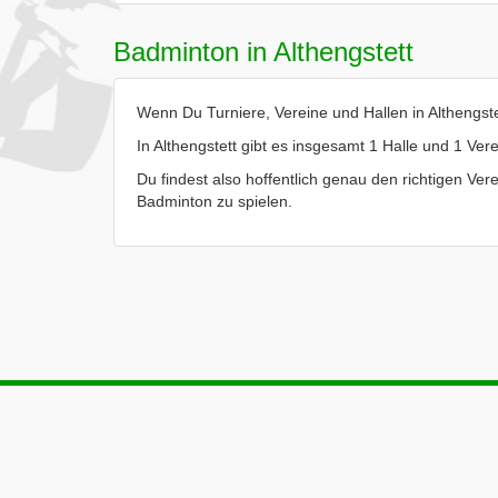
Badminton in Althengstett
Wenn Du Turniere, Vereine und Hallen in Althengstet
In Althengstett gibt es insgesamt 1 Halle und 1 Vere
Du findest also hoffentlich genau den richtigen Verei
Badminton zu spielen.