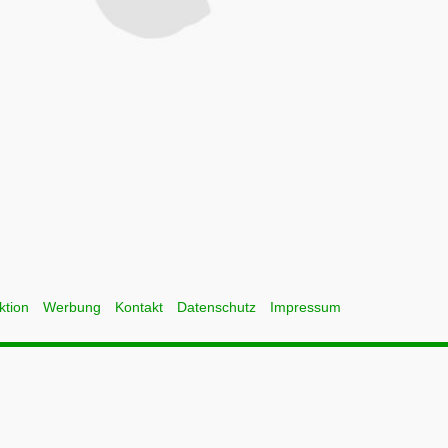
ktion
Werbung
Kontakt
Datenschutz
Impressum