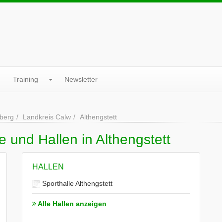
Training
Newsletter
berg
Landkreis Calw
Althengstett
 und Hallen in Althengstett
HALLEN
Sporthalle Althengstett
Alle Hallen anzeigen