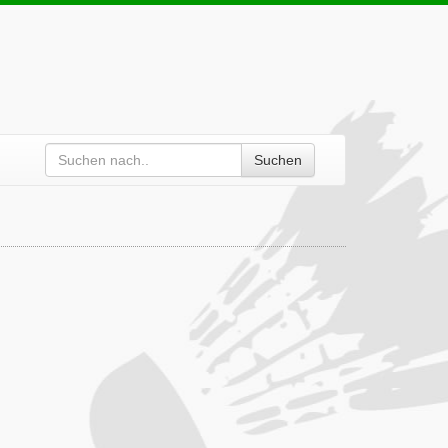
Suchen