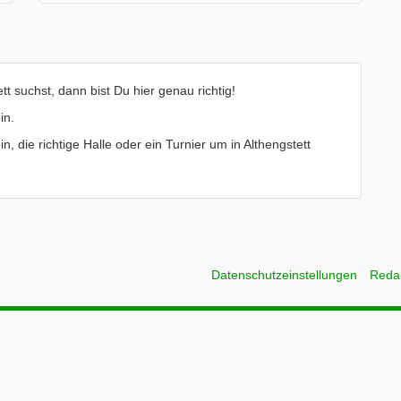
t suchst, dann bist Du hier genau richtig!
in.
n, die richtige Halle oder ein Turnier um in Althengstett
Datenschutzeinstellungen
Reda