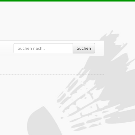
Suchen