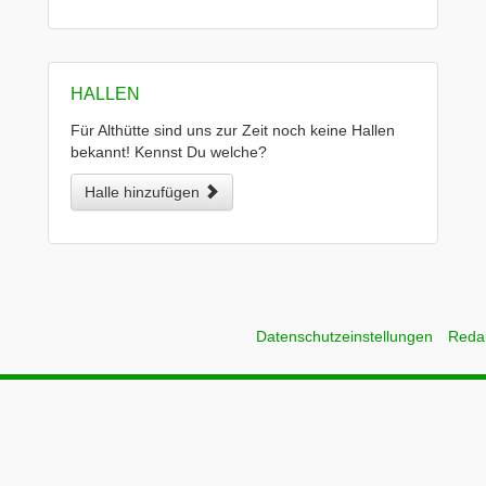
HALLEN
Für Althütte sind uns zur Zeit noch keine Hallen
bekannt! Kennst Du welche?
Halle hinzufügen
Datenschutzeinstellungen
Reda