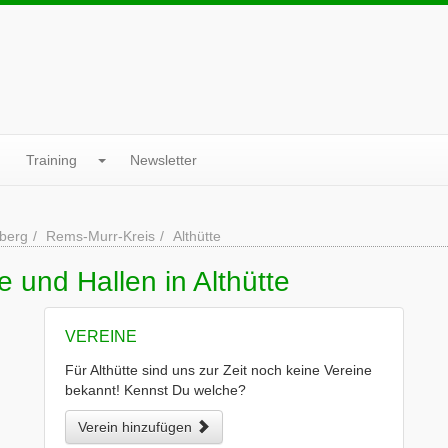
Training
Newsletter
berg
Rems-Murr-Kreis
Althütte
 und Hallen in Althütte
VEREINE
Für Althütte sind uns zur Zeit noch keine Vereine
bekannt! Kennst Du welche?
Verein hinzufügen