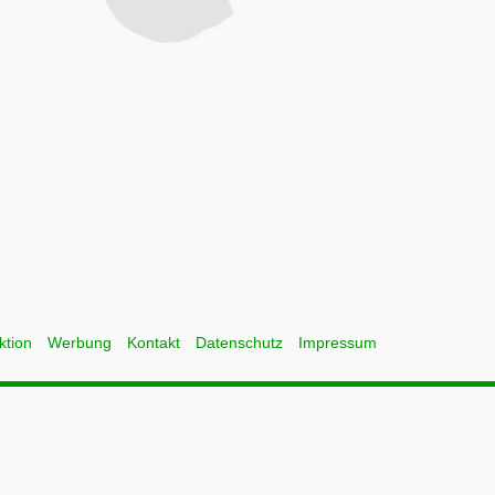
ktion
Werbung
Kontakt
Datenschutz
Impressum