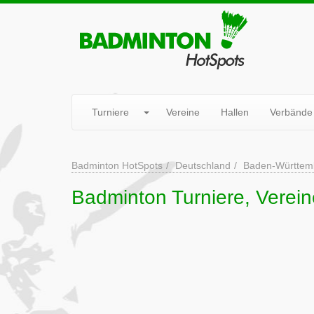
Turniere
Vereine
Hallen
Verbände
Badminton HotSpots
Deutschland
Baden-Württem
Badminton Turniere, Vereine