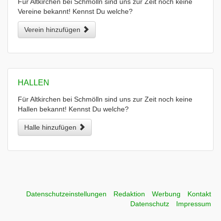
Für Altkirchen bei Schmölln sind uns zur Zeit noch keine
Vereine bekannt! Kennst Du welche?
Verein hinzufügen
HALLEN
Für Altkirchen bei Schmölln sind uns zur Zeit noch keine
Hallen bekannt! Kennst Du welche?
Halle hinzufügen
Datenschutzeinstellungen
Redaktion
Werbung
Kontakt
Datenschutz
Impressum