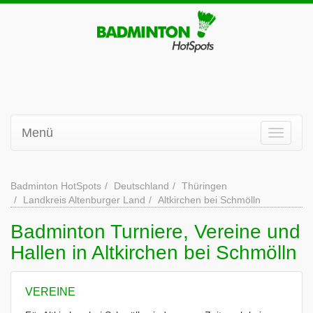
Menü
Badminton HotSpots
Deutschland
Thüringen
Landkreis Altenburger Land
Altkirchen bei Schmölln
Badminton Turniere, Vereine und
Hallen in Altkirchen bei Schmölln
VEREINE