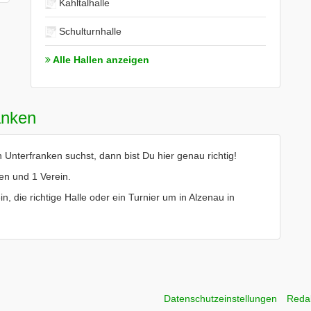
Kahltalhalle
Schulturnhalle
Alle Hallen anzeigen
anken
 Unterfranken suchst, dann bist Du hier genau richtig!
len und 1 Verein.
in, die richtige Halle oder ein Turnier um in Alzenau in
Datenschutzeinstellungen
Reda