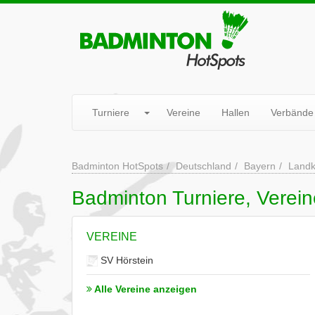
Turniere
Vereine
Hallen
Verbände
Badminton HotSpots
Deutschland
Bayern
Landk
Badminton Turniere, Verein
VEREINE
SV Hörstein
Alle Vereine anzeigen