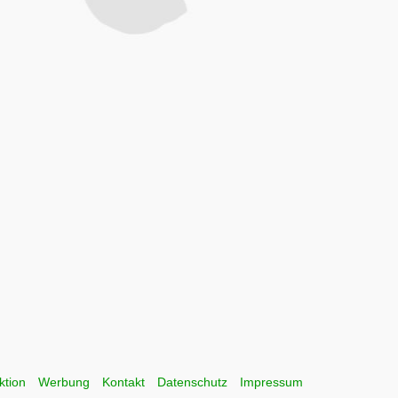
ktion
Werbung
Kontakt
Datenschutz
Impressum