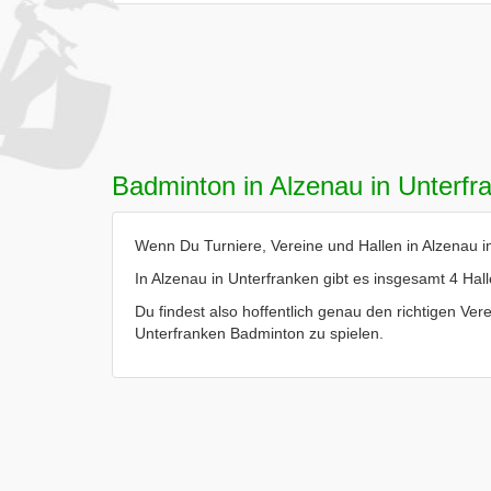
Badminton in Alzenau in Unterfr
Wenn Du Turniere, Vereine und Hallen in Alzenau in
In Alzenau in Unterfranken gibt es insgesamt 4 Hal
Du findest also hoffentlich genau den richtigen Vere
Unterfranken Badminton zu spielen.