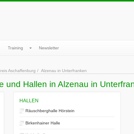
Training
Newsletter
reis Aschaffenburg
Alzenau in Unterfranken
e und Hallen in Alzenau in Unterfra
HALLEN
Räuschberghalle Hörstein
Birkenhainer Halle