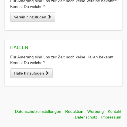
Für Amerang sind uns zur Zeit noch keine Vereine bekannt!
Kennst Du welche?
Verein hinzufügen
HALLEN
Für Amerang sind uns zur Zeit noch keine Hallen bekannt!
Kennst Du welche?
Halle hinzufügen
Datenschutzeinstellungen
Redaktion
Werbung
Kontakt
Datenschutz
Impressum