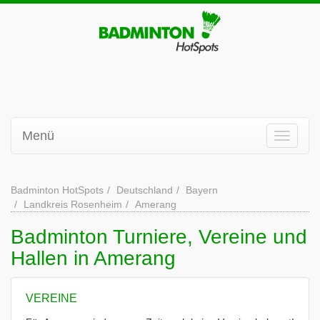
Menü
Badminton HotSpots
Deutschland
Bayern
Landkreis Rosenheim
Amerang
Badminton Turniere, Vereine und
Hallen in Amerang
VEREINE