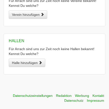
Für Arrach sind uns zur Zeit noch keine Vereine bekannt!
Kennst Du welche?
Verein hinzufügen
HALLEN
Für Arrach sind uns zur Zeit noch keine Hallen bekannt!
Kennst Du welche?
Halle hinzufügen
Datenschutzeinstellungen
Redaktion
Werbung
Kontakt
Datenschutz
Impressum