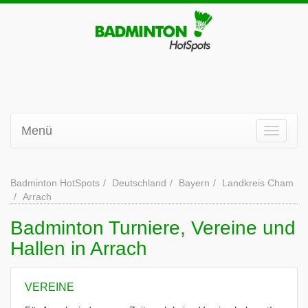
Menü
Badminton HotSpots
Deutschland
Bayern
Landkreis Cham
Arrach
Badminton Turniere, Vereine und
Hallen in Arrach
VEREINE