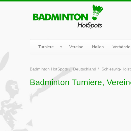
Turniere
Vereine
Hallen
Verbände
Badminton HotSpots
Deutschland
Schleswig-Holst
Badminton Turniere, Verein