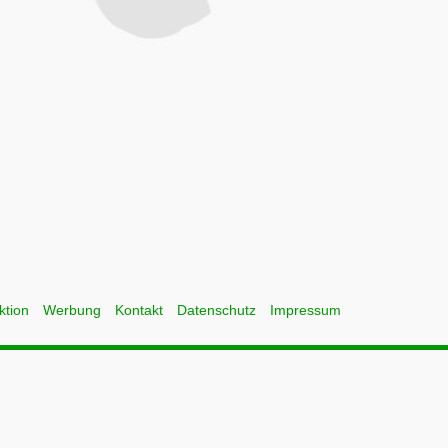
ktion
Werbung
Kontakt
Datenschutz
Impressum