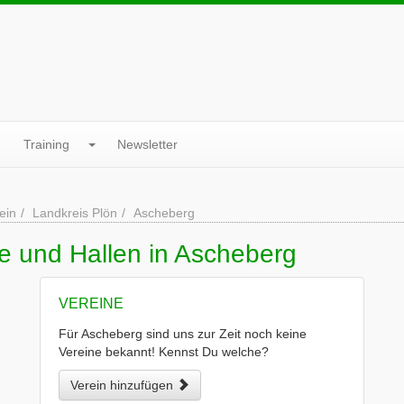
Training
Newsletter
ein
Landkreis Plön
Ascheberg
e und Hallen in Ascheberg
VEREINE
Für Ascheberg sind uns zur Zeit noch keine
Vereine bekannt! Kennst Du welche?
Verein hinzufügen