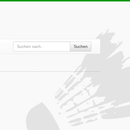
Suchen