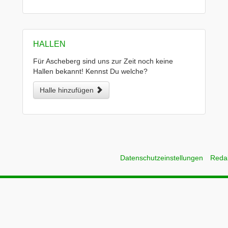
HALLEN
Für Ascheberg sind uns zur Zeit noch keine
Hallen bekannt! Kennst Du welche?
Halle hinzufügen
Datenschutzeinstellungen
Reda