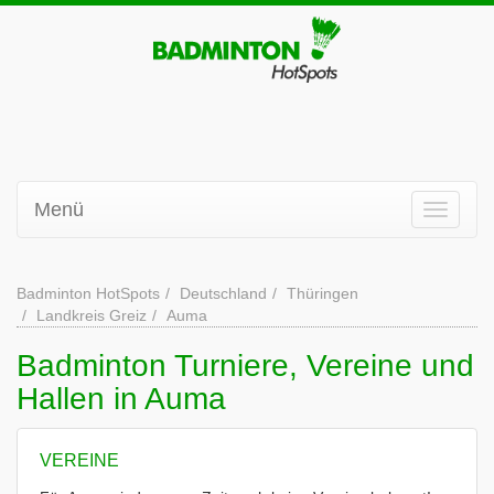
Menü
Badminton HotSpots
Deutschland
Thüringen
Landkreis Greiz
Auma
Badminton Turniere, Vereine und
Hallen in Auma
VEREINE