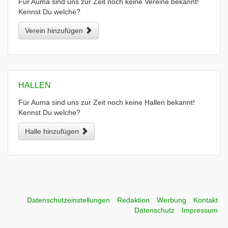
Für Auma sind uns zur Zeit noch keine Vereine bekannt!
Kennst Du welche?
Verein hinzufügen
HALLEN
Für Auma sind uns zur Zeit noch keine Hallen bekannt!
Kennst Du welche?
Halle hinzufügen
Datenschutzeinstellungen
Redaktion
Werbung
Kontakt
Datenschutz
Impressum