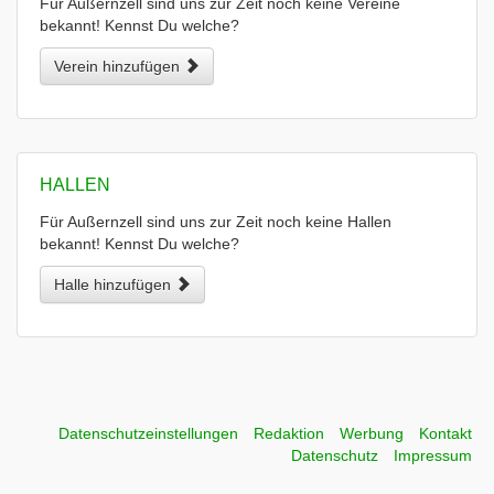
Für Außernzell sind uns zur Zeit noch keine Vereine
bekannt! Kennst Du welche?
Verein hinzufügen
HALLEN
Für Außernzell sind uns zur Zeit noch keine Hallen
bekannt! Kennst Du welche?
Halle hinzufügen
Datenschutzeinstellungen
Redaktion
Werbung
Kontakt
Datenschutz
Impressum