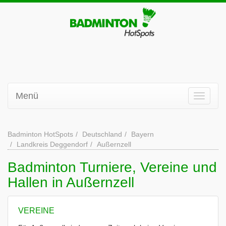
Menü
Badminton HotSpots
Deutschland
Bayern
Landkreis Deggendorf
Außernzell
Badminton Turniere, Vereine und
Hallen in Außernzell
VEREINE