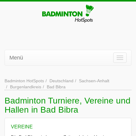
Menü
Badminton HotSpots
Deutschland
Sachsen-Anhalt
Burgenlandkreis
Bad Bibra
Badminton Turniere, Vereine und
Hallen in Bad Bibra
VEREINE