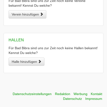
Für Bad Bibra sind uns zur Zeit noch keine Vereine
bekannt! Kennst Du welche?
Verein hinzufügen
HALLEN
Für Bad Bibra sind uns zur Zeit noch keine Hallen bekannt!
Kennst Du welche?
Halle hinzufügen
Datenschutzeinstellungen
Redaktion
Werbung
Kontakt
Datenschutz
Impressum