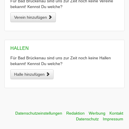
Für Bad Brückenau sind uns zur Zeit noch keine Vereine
bekannt! Kennst Du welche?
Verein hinzufügen
HALLEN
Für Bad Brückenau sind uns zur Zeit noch keine Hallen
bekannt! Kennst Du welche?
Halle hinzufügen
Datenschutzeinstellungen
Redaktion
Werbung
Kontakt
Datenschutz
Impressum