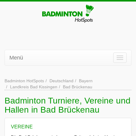
Menü
Badminton HotSpots
Deutschland
Bayern
Landkreis Bad Kissingen
Bad Brückenau
Badminton Turniere, Vereine und
Hallen in Bad Brückenau
VEREINE