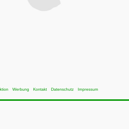
ktion
Werbung
Kontakt
Datenschutz
Impressum