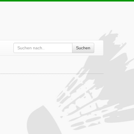
Suchen