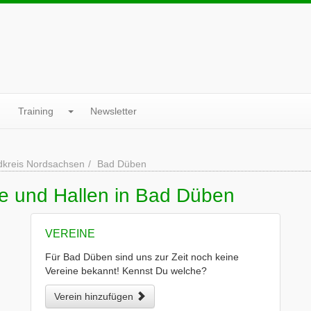
Training
Newsletter
dkreis Nordsachsen
Bad Düben
ne und Hallen in Bad Düben
VEREINE
Für Bad Düben sind uns zur Zeit noch keine
Vereine bekannt! Kennst Du welche?
Verein hinzufügen