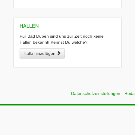
HALLEN
Für Bad Düben sind uns zur Zeit noch keine
Hallen bekannt! Kennst Du welche?
Halle hinzufügen
Datenschutzeinstellungen
Reda