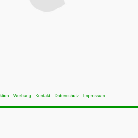
ktion
Werbung
Kontakt
Datenschutz
Impressum