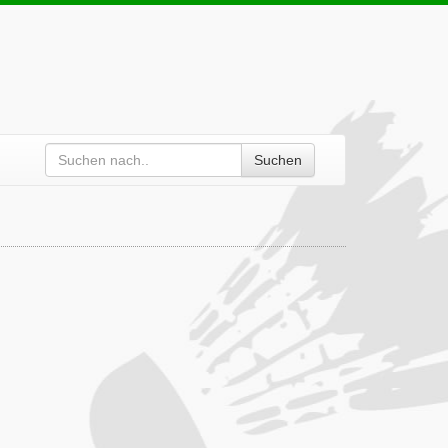
Suchen