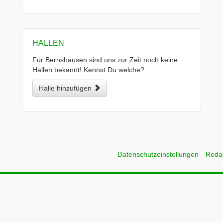
HALLEN
Für Bernshausen sind uns zur Zeit noch keine
Hallen bekannt! Kennst Du welche?
Halle hinzufügen
Datenschutzeinstellungen
Reda