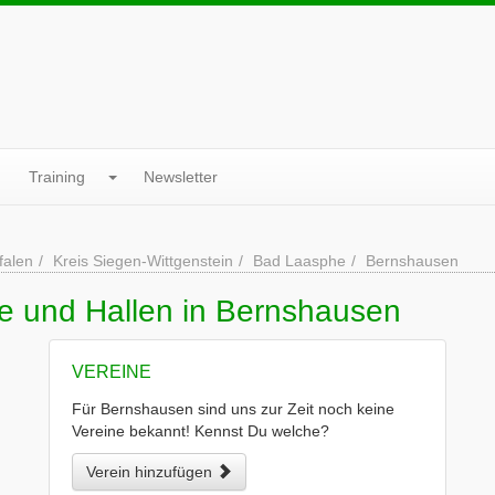
Training
Newsletter
falen
Kreis Siegen-Wittgenstein
Bad Laasphe
Bernshausen
ne und Hallen in Bernshausen
VEREINE
Für Bernshausen sind uns zur Zeit noch keine
Vereine bekannt! Kennst Du welche?
Verein hinzufügen