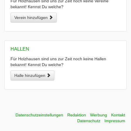
Für Holzhausen sind uns zur Zeit noch keine Vereine
bekannt! Kennst Du welche?
Verein hinzufügen
HALLEN
Für Holzhausen sind uns zur Zeit noch keine Hallen
bekannt! Kennst Du welche?
Halle hinzufügen
Datenschutzeinstellungen
Redaktion
Werbung
Kontakt
Datenschutz
Impressum