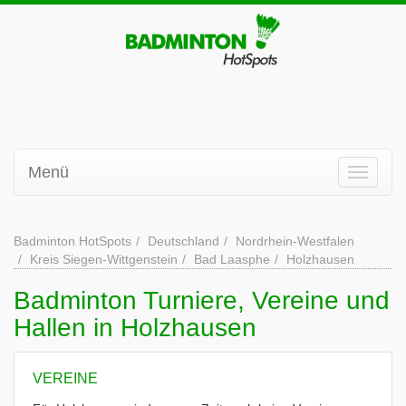
Menü
Badminton HotSpots
Deutschland
Nordrhein-Westfalen
Kreis Siegen-Wittgenstein
Bad Laasphe
Holzhausen
Badminton Turniere, Vereine und
Hallen in Holzhausen
VEREINE