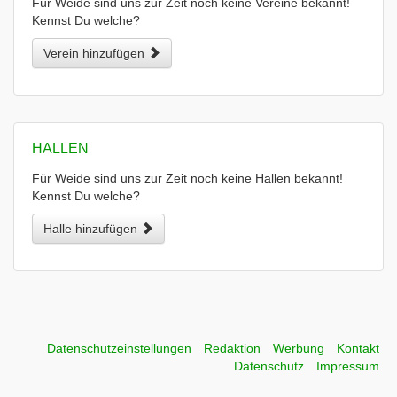
Für Weide sind uns zur Zeit noch keine Vereine bekannt!
Kennst Du welche?
Verein hinzufügen
HALLEN
Für Weide sind uns zur Zeit noch keine Hallen bekannt!
Kennst Du welche?
Halle hinzufügen
Datenschutzeinstellungen
Redaktion
Werbung
Kontakt
Datenschutz
Impressum