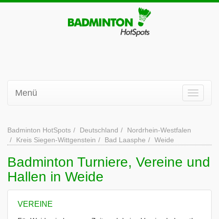
Menü
Badminton HotSpots
Deutschland
Nordrhein-Westfalen
Kreis Siegen-Wittgenstein
Bad Laasphe
Weide
Badminton Turniere, Vereine und
Hallen in Weide
VEREINE