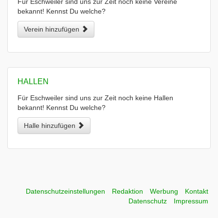
Für Eschweiler sind uns zur Zeit noch keine Vereine
bekannt! Kennst Du welche?
Verein hinzufügen
HALLEN
Für Eschweiler sind uns zur Zeit noch keine Hallen
bekannt! Kennst Du welche?
Halle hinzufügen
Datenschutzeinstellungen
Redaktion
Werbung
Kontakt
Datenschutz
Impressum