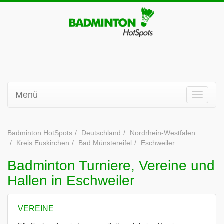
Menü
Badminton HotSpots
Deutschland
Nordrhein-Westfalen
Kreis Euskirchen
Bad Münstereifel
Eschweiler
Badminton Turniere, Vereine und
Hallen in Eschweiler
VEREINE