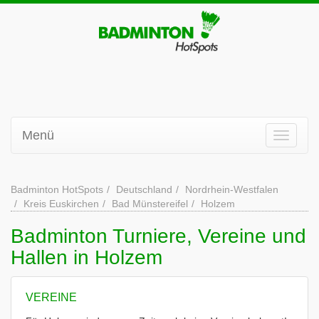
Menü
Badminton HotSpots
Deutschland
Nordrhein-Westfalen
Kreis Euskirchen
Bad Münstereifel
Holzem
Badminton Turniere, Vereine und
Hallen in Holzem
VEREINE