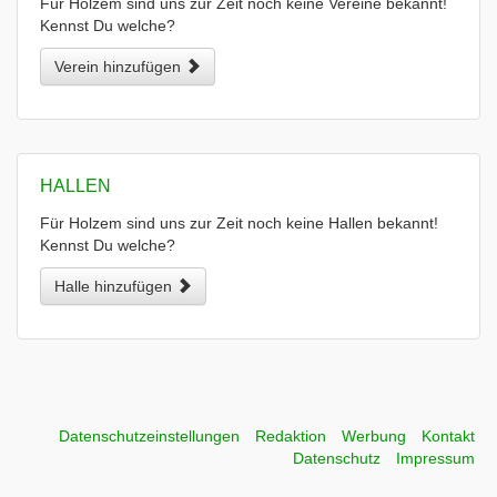
Für Holzem sind uns zur Zeit noch keine Vereine bekannt!
Kennst Du welche?
Verein hinzufügen
HALLEN
Für Holzem sind uns zur Zeit noch keine Hallen bekannt!
Kennst Du welche?
Halle hinzufügen
Datenschutzeinstellungen
Redaktion
Werbung
Kontakt
Datenschutz
Impressum