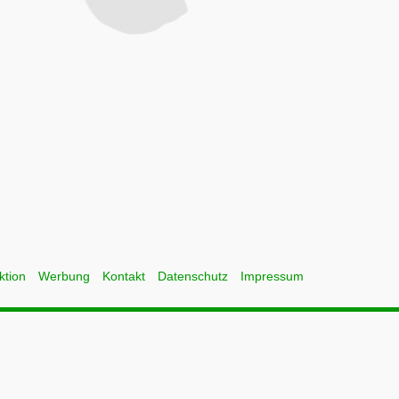
ktion
Werbung
Kontakt
Datenschutz
Impressum