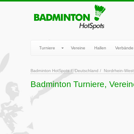
Turniere
Vereine
Hallen
Verbände
Badminton HotSpots
Deutschland
Nordrhein-West
Badminton Turniere, Verein