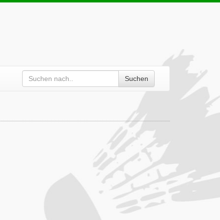
Suchen