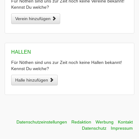
Für Nöthen sind uns zur Zeit noch keine Vereine bekannt!
Kennst Du welche?
Verein hinzufügen
HALLEN
Für Nöthen sind uns zur Zeit noch keine Hallen bekannt!
Kennst Du welche?
Halle hinzufügen
Datenschutzeinstellungen
Redaktion
Werbung
Kontakt
Datenschutz
Impressum