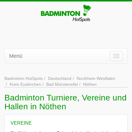
Menü
Badminton HotSpots
Deutschland
Nordrhein-Westfalen
Kreis Euskirchen
Bad Münstereifel
Nöthen
Badminton Turniere, Vereine und
Hallen in Nöthen
VEREINE