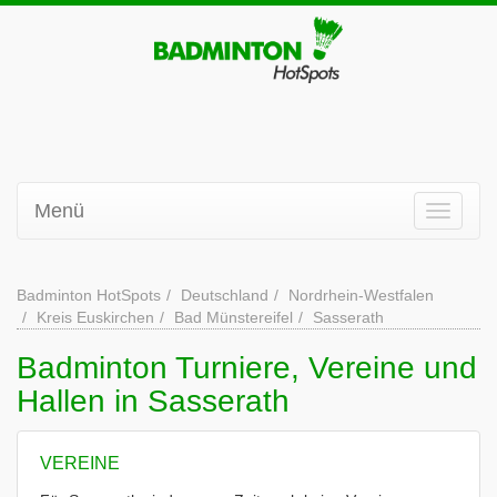
Menü
Badminton HotSpots
Deutschland
Nordrhein-Westfalen
Kreis Euskirchen
Bad Münstereifel
Sasserath
Badminton Turniere, Vereine und
Hallen in Sasserath
VEREINE