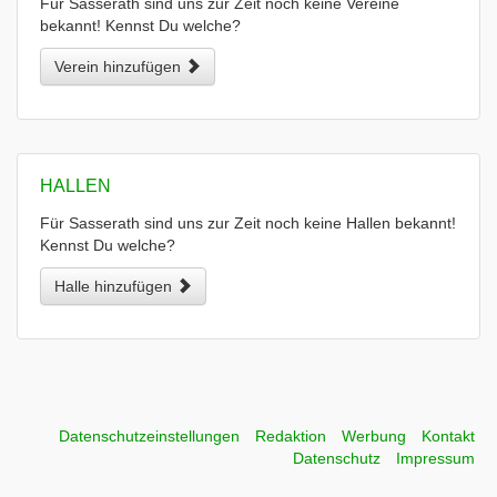
Für Sasserath sind uns zur Zeit noch keine Vereine
bekannt! Kennst Du welche?
Verein hinzufügen
HALLEN
Für Sasserath sind uns zur Zeit noch keine Hallen bekannt!
Kennst Du welche?
Halle hinzufügen
Datenschutzeinstellungen
Redaktion
Werbung
Kontakt
Datenschutz
Impressum