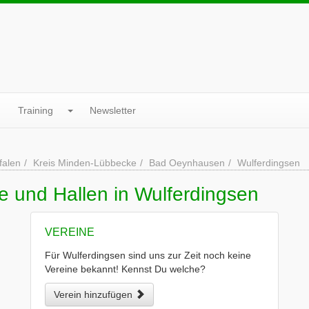
Training
Newsletter
falen
Kreis Minden-Lübbecke
Bad Oeynhausen
Wulferdingsen
e und Hallen in Wulferdingsen
VEREINE
Für Wulferdingsen sind uns zur Zeit noch keine
Vereine bekannt! Kennst Du welche?
Verein hinzufügen