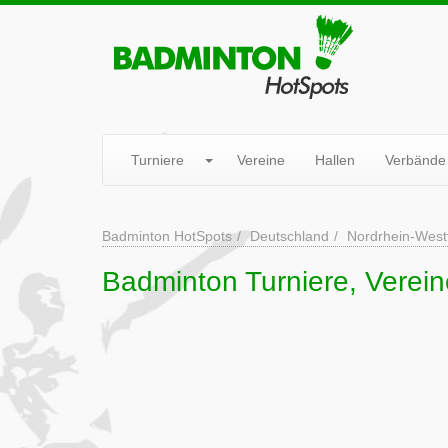
Turniere
Vereine
Hallen
Verbände
Badminton HotSpots
Deutschland
Nordrhein-West
Badminton Turniere, Verein