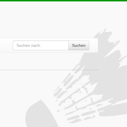
Suchen