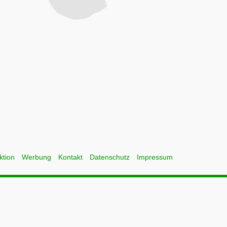
ktion
Werbung
Kontakt
Datenschutz
Impressum