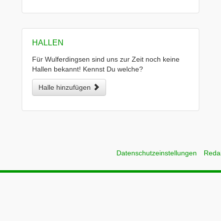
HALLEN
Für Wulferdingsen sind uns zur Zeit noch keine
Hallen bekannt! Kennst Du welche?
Halle hinzufügen
Datenschutzeinstellungen
Reda