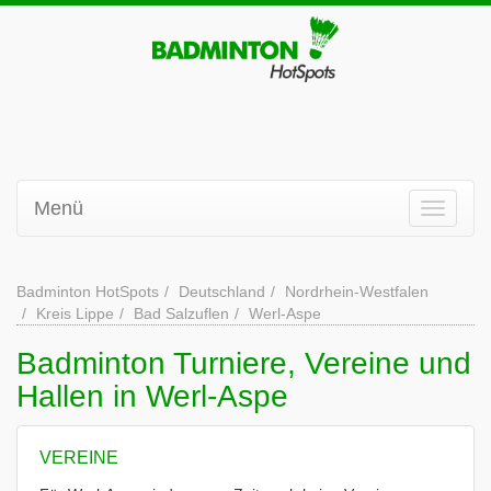
Menü
Badminton HotSpots
Deutschland
Nordrhein-Westfalen
Kreis Lippe
Bad Salzuflen
Werl-Aspe
Badminton Turniere, Vereine und
Hallen in Werl-Aspe
VEREINE