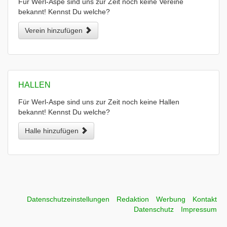
Für Werl-Aspe sind uns zur Zeit noch keine Vereine
bekannt! Kennst Du welche?
Verein hinzufügen
HALLEN
Für Werl-Aspe sind uns zur Zeit noch keine Hallen
bekannt! Kennst Du welche?
Halle hinzufügen
Datenschutzeinstellungen
Redaktion
Werbung
Kontakt
Datenschutz
Impressum