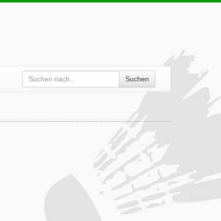
Suchen