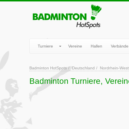
Turniere
Vereine
Hallen
Verbände
Badminton HotSpots
Deutschland
Nordrhein-West
Badminton Turniere, Verein