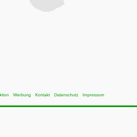
ktion
Werbung
Kontakt
Datenschutz
Impressum