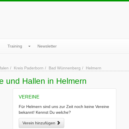
Training
Newsletter
falen
Kreis Paderborn
Bad Wünnenberg
Helmern
e und Hallen in Helmern
VEREINE
Für Helmern sind uns zur Zeit noch keine Vereine
bekannt! Kennst Du welche?
Verein hinzufügen