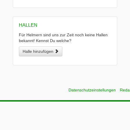
HALLEN
Für Helmern sind uns zur Zeit noch keine Hallen
bekannt! Kennst Du welche?
Halle hinzufügen
Datenschutzeinstellungen
Reda