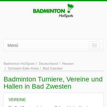
Menü
Badminton HotSpots
Deutschland
Hessen
Schwalm-Eder-Kreis
Bad Zwesten
Badminton Turniere, Vereine und
Hallen in Bad Zwesten
VEREINE