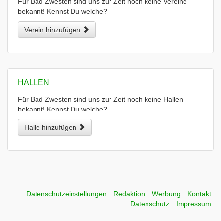
Für Bad Zwesten sind uns zur Zeit noch keine Vereine
bekannt! Kennst Du welche?
Verein hinzufügen
HALLEN
Für Bad Zwesten sind uns zur Zeit noch keine Hallen
bekannt! Kennst Du welche?
Halle hinzufügen
Datenschutzeinstellungen
Redaktion
Werbung
Kontakt
Datenschutz
Impressum