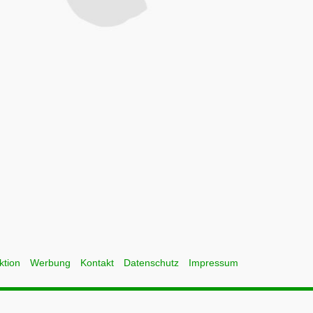
ktion
Werbung
Kontakt
Datenschutz
Impressum