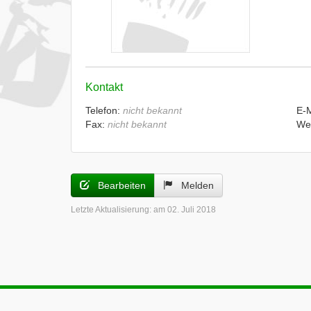
Kontakt
Telefon:
nicht bekannt
E-
Fax:
nicht bekannt
We
Bearbeiten
Melden
Letzte Aktualisierung:
am 02. Juli 2018