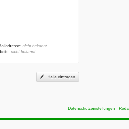
Mailadresse:
nicht bekannt
bsite:
nicht bekannt
Halle eintragen
Datenschutzeinstellungen
Reda