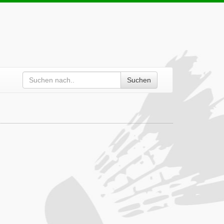
Suchen