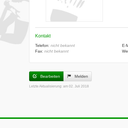
Kontakt
Telefon:
nicht bekannt
E-
Fax:
nicht bekannt
We
Bearbeiten
Melden
Letzte Aktualisierung:
am 02. Juli 2018