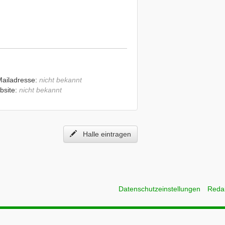
Mailadresse:
nicht bekannt
bsite:
nicht bekannt
Halle eintragen
Datenschutzeinstellungen
Reda