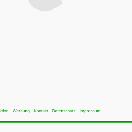
ktion
Werbung
Kontakt
Datenschutz
Impressum