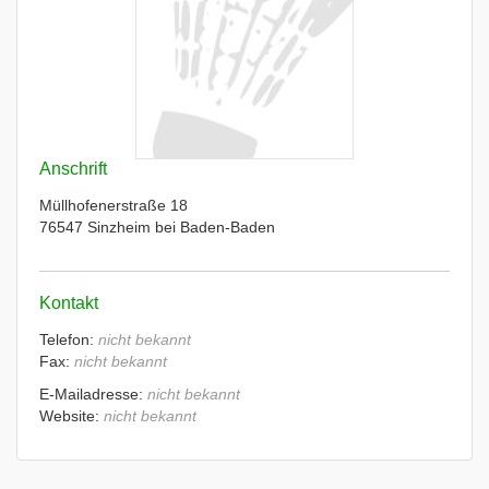
Anschrift
Müllhofenerstraße 18
76547 Sinzheim bei Baden-Baden
Kontakt
Telefon:
nicht bekannt
Fax:
nicht bekannt
E-Mailadresse:
nicht bekannt
Website:
nicht bekannt