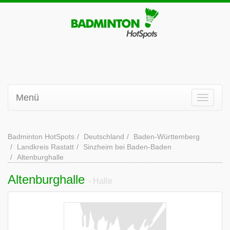
Menü
Badminton HotSpots
Deutschland
Baden-Württemberg
Landkreis Rastatt
Sinzheim bei Baden-Baden
Altenburghalle
Altenburghalle
- Halle