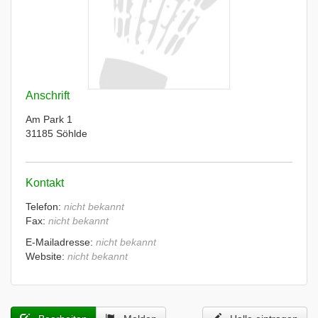
Anschrift
Am Park 1
31185 Söhlde
Kontakt
Telefon:
nicht bekannt
Fax:
nicht bekannt
E-Mailadresse:
nicht bekannt
Website:
nicht bekannt