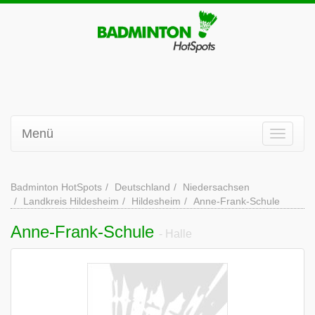
Menü
Badminton HotSpots
Deutschland
Niedersachsen
Landkreis Hildesheim
Hildesheim
Anne-Frank-Schule
Anne-Frank-Schule
- Halle