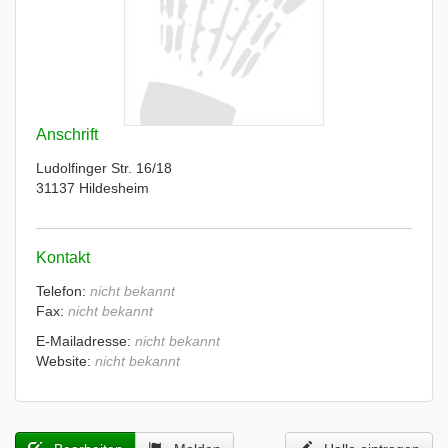
Anschrift
Ludolfinger Str. 16/18
31137 Hildesheim
Kontakt
Telefon:
nicht bekannt
Fax:
nicht bekannt
E-Mailadresse:
nicht bekannt
Website:
nicht bekannt