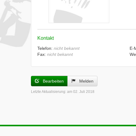
Kontakt
Telefon:
nicht bekannt
E-
Fax:
nicht bekannt
We
Bearbeiten
Melden
Letzte Aktualisierung:
am 02. Juli 2018