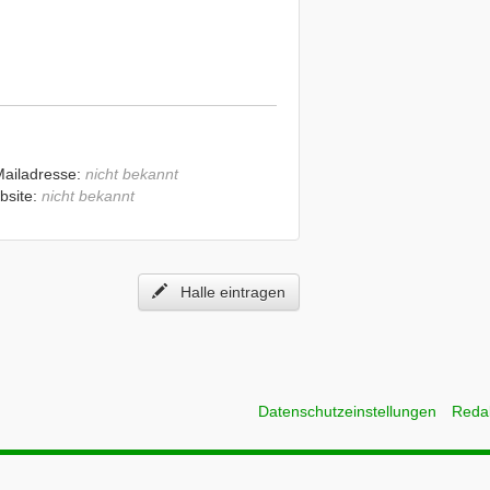
Mailadresse:
nicht bekannt
bsite:
nicht bekannt
Halle eintragen
Datenschutzeinstellungen
Reda