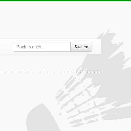
Suchen