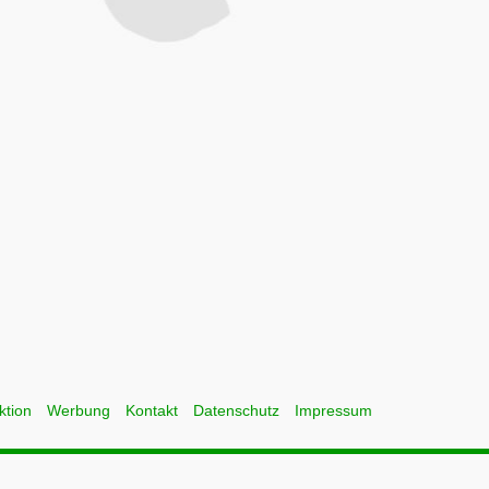
ktion
Werbung
Kontakt
Datenschutz
Impressum