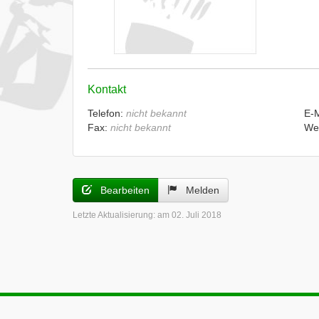
Kontakt
Telefon:
nicht bekannt
E-
Fax:
nicht bekannt
We
Bearbeiten
Melden
Letzte Aktualisierung:
am 02. Juli 2018