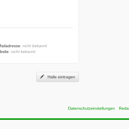
Mailadresse:
nicht bekannt
bsite:
nicht bekannt
Halle eintragen
Datenschutzeinstellungen
Reda