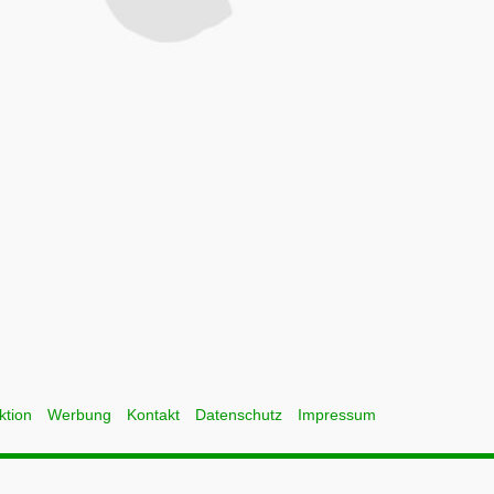
ktion
Werbung
Kontakt
Datenschutz
Impressum