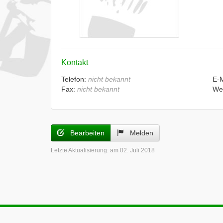
Kontakt
Telefon:
nicht bekannt
E-
Fax:
nicht bekannt
We
Bearbeiten
Melden
Letzte Aktualisierung:
am 02. Juli 2018