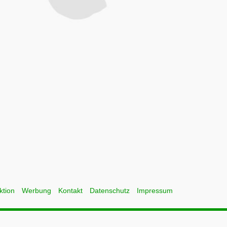
ktion
Werbung
Kontakt
Datenschutz
Impressum