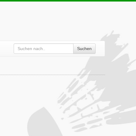
Suchen