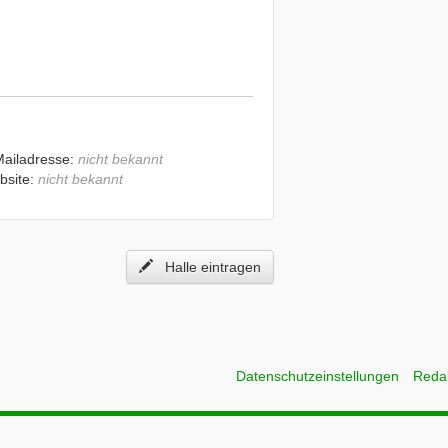
Mailadresse:
nicht bekannt
bsite:
nicht bekannt
Halle eintragen
Datenschutzeinstellungen
Reda