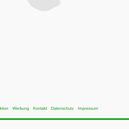
ktion
Werbung
Kontakt
Datenschutz
Impressum