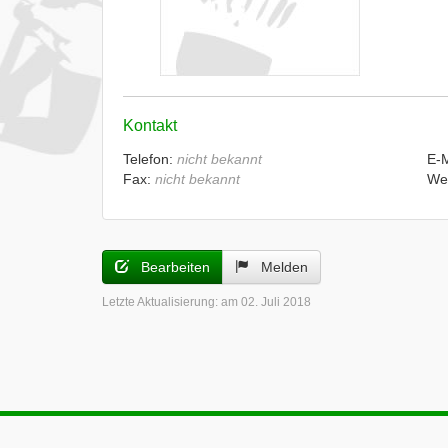
Kontakt
Telefon:
nicht bekannt
E-
Fax:
nicht bekannt
We
Bearbeiten
Melden
Letzte Aktualisierung:
am 02. Juli 2018