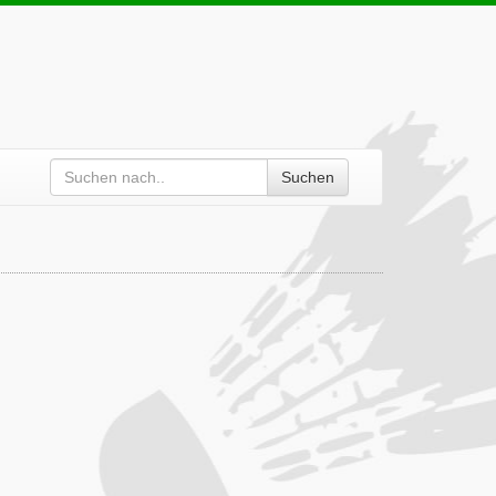
Suchen