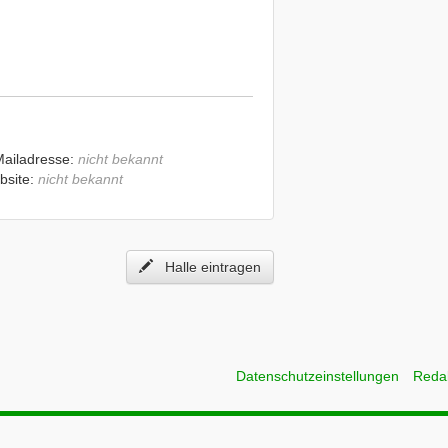
Mailadresse:
nicht bekannt
bsite:
nicht bekannt
Halle eintragen
Datenschutzeinstellungen
Reda