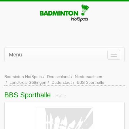
Menü
Badminton HotSpots
Deutschland
Niedersachsen
Landkreis Göttingen
Duderstadt
BBS Sporthalle
BBS Sporthalle
- Halle