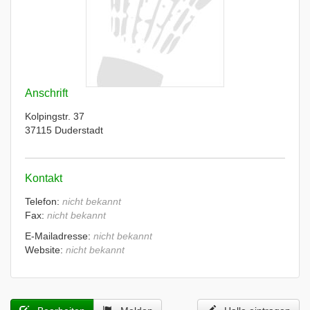
Anschrift
Kolpingstr. 37
37115 Duderstadt
Kontakt
Telefon:
nicht bekannt
Fax:
nicht bekannt
E-Mailadresse:
nicht bekannt
Website:
nicht bekannt