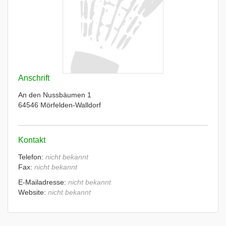
Anschrift
An den Nussbäumen 1
64546 Mörfelden-Walldorf
Kontakt
Telefon:
nicht bekannt
Fax:
nicht bekannt
E-Mailadresse:
nicht bekannt
Website:
nicht bekannt