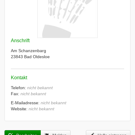
Anschrift
Am Schanzenbarg
23843 Bad Oldesloe
Kontakt
Telefon:
nicht bekannt
Fax:
nicht bekannt
E-Mailadresse:
nicht bekannt
Website:
nicht bekannt