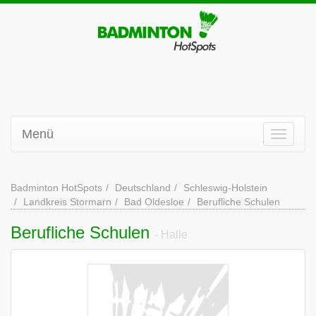
Menü
Badminton HotSpots
Deutschland
Schleswig-Holstein
Landkreis Stormarn
Bad Oldesloe
Berufliche Schulen
Berufliche Schulen
- Halle