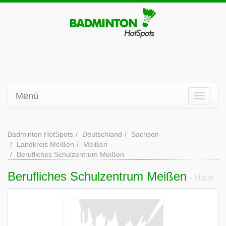
Menü
Badminton HotSpots
Deutschland
Sachsen
Landkreis Meißen
Meißen
Berufliches Schulzentrum Meißen
Berufliches Schulzentrum Meißen
- Halle