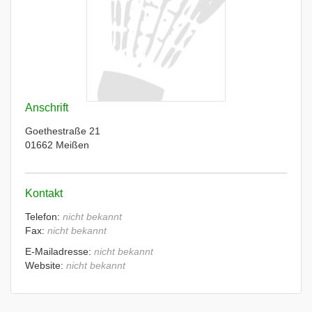
Anschrift
Goethestraße 21
01662 Meißen
Kontakt
Telefon:
nicht bekannt
Fax:
nicht bekannt
E-Mailadresse:
nicht bekannt
Website:
nicht bekannt