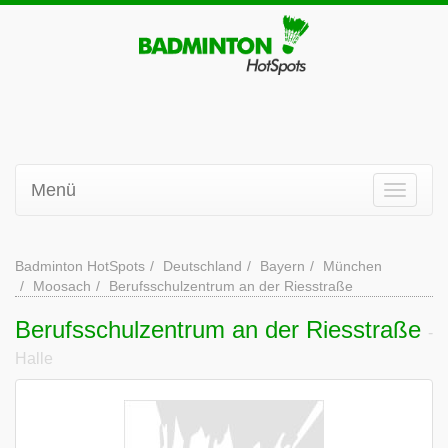
Menü
Badminton HotSpots
Deutschland
Bayern
München
Moosach
Berufsschulzentrum an der Riesstraße
Berufsschulzentrum an der Riesstraße
-
Halle