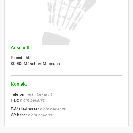
Anschrift
Riesstr. 50
80992 München-Moosach
Kontakt
Telefon:
nicht bekannt
Fax:
nicht bekannt
E-Mailadresse:
nicht bekannt
Website:
nicht bekannt