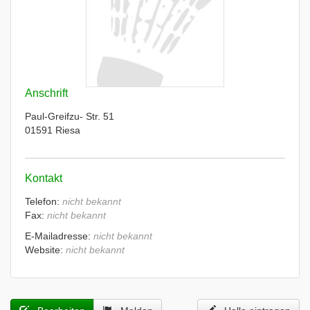
Anschrift
Paul-Greifzu- Str. 51
01591 Riesa
Kontakt
Telefon:
nicht bekannt
Fax:
nicht bekannt
E-Mailadresse:
nicht bekannt
Website:
nicht bekannt