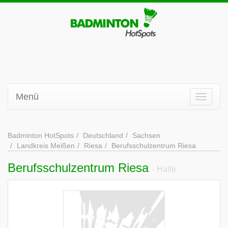
Menü
Badminton HotSpots
Deutschland
Sachsen
Landkreis Meißen
Riesa
Berufsschulzentrum Riesa
Berufsschulzentrum Riesa
- Halle