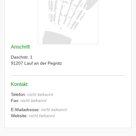
Anschrift
Daschstr. 1
91207 Lauf an der Pegnitz
Kontakt
Telefon:
nicht bekannt
Fax:
nicht bekannt
E-Mailadresse:
nicht bekannt
Website:
nicht bekannt