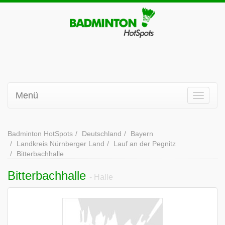
Menü
Badminton HotSpots
Deutschland
Bayern
Landkreis Nürnberger Land
Lauf an der Pegnitz
Bitterbachhalle
Bitterbachhalle
- Halle