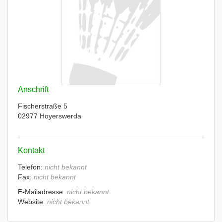
Anschrift
Fischerstraße 5
02977 Hoyerswerda
Kontakt
Telefon:
nicht bekannt
Fax:
nicht bekannt
E-Mailadresse:
nicht bekannt
Website:
nicht bekannt