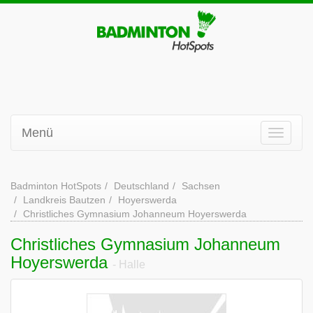
Menü
Badminton HotSpots
Deutschland
Sachsen
Landkreis Bautzen
Hoyerswerda
Christliches Gymnasium Johanneum Hoyerswerda
Christliches Gymnasium Johanneum
Hoyerswerda
- Halle