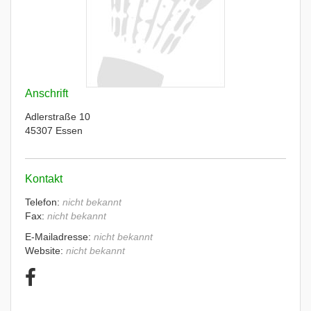
Anschrift
Adlerstraße 10
45307 Essen
Kontakt
Telefon:
nicht bekannt
Fax:
nicht bekannt
E-Mailadresse:
nicht bekannt
Website:
nicht bekannt