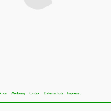
ktion
Werbung
Kontakt
Datenschutz
Impressum