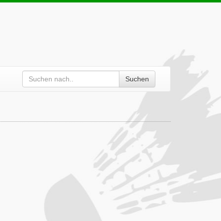
Suchen