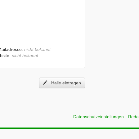
Mailadresse:
nicht bekannt
bsite:
nicht bekannt
Halle eintragen
Datenschutzeinstellungen
Reda