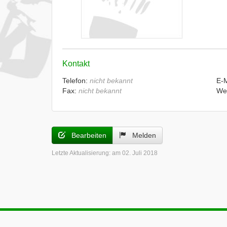
Kontakt
Telefon:
nicht bekannt
E-
Fax:
nicht bekannt
We
Bearbeiten
Melden
Letzte Aktualisierung:
am 02. Juli 2018